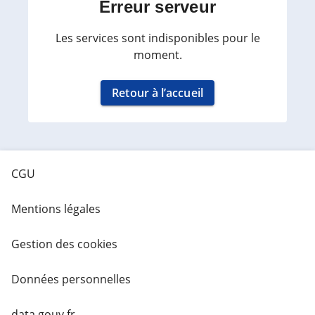
Erreur serveur
Les services sont indisponibles pour le
moment.
Retour à l’accueil
CGU
Mentions légales
Gestion des cookies
Données personnelles
data.gouv.fr