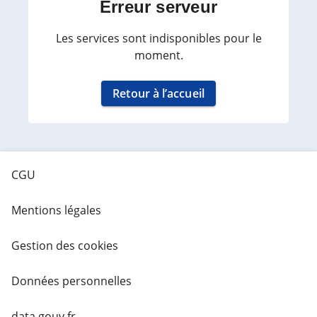
Erreur serveur
Les services sont indisponibles pour le
moment.
Retour à l’accueil
CGU
Mentions légales
Gestion des cookies
Données personnelles
data.gouv.fr