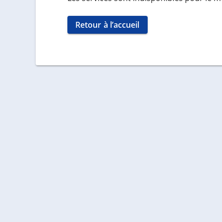
Retour à l’accueil