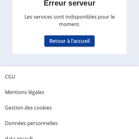
Erreur serveur
Les services sont indisponibles pour le
moment.
Retour à l’accueil
CGU
Mentions légales
Gestion des cookies
Données personnelles
data.gouv.fr