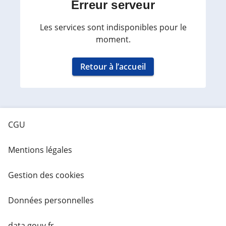
Erreur serveur
Les services sont indisponibles pour le
moment.
Retour à l’accueil
CGU
Mentions légales
Gestion des cookies
Données personnelles
data.gouv.fr