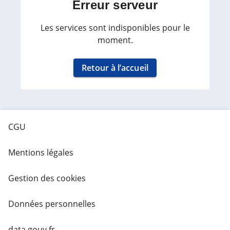
Erreur serveur
Les services sont indisponibles pour le
moment.
Retour à l’accueil
CGU
Mentions légales
Gestion des cookies
Données personnelles
data.gouv.fr