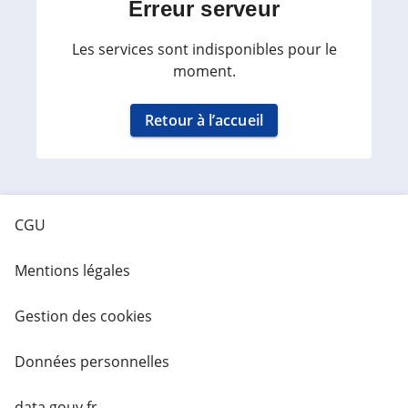
Erreur serveur
Les services sont indisponibles pour le
moment.
Retour à l’accueil
CGU
Mentions légales
Gestion des cookies
Données personnelles
data.gouv.fr