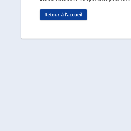
Retour à l’accueil