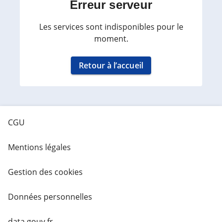
Erreur serveur
Les services sont indisponibles pour le
moment.
Retour à l’accueil
CGU
Mentions légales
Gestion des cookies
Données personnelles
data.gouv.fr