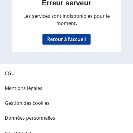
Erreur serveur
Les services sont indisponibles pour le
moment.
Retour à l’accueil
CGU
Mentions légales
Gestion des cookies
Données personnelles
data.gouv.fr