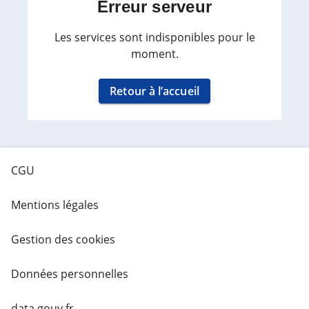
Erreur serveur
Les services sont indisponibles pour le
moment.
Retour à l’accueil
CGU
Mentions légales
Gestion des cookies
Données personnelles
data.gouv.fr