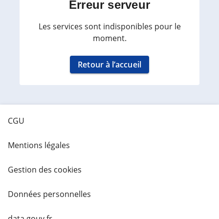
Erreur serveur
Les services sont indisponibles pour le
moment.
Retour à l’accueil
CGU
Mentions légales
Gestion des cookies
Données personnelles
data.gouv.fr