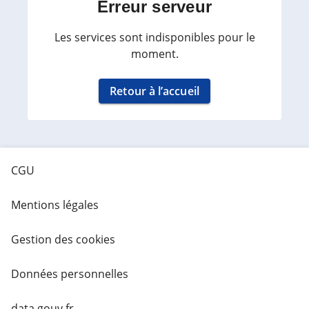
Erreur serveur
Les services sont indisponibles pour le
moment.
Retour à l’accueil
CGU
Mentions légales
Gestion des cookies
Données personnelles
data.gouv.fr