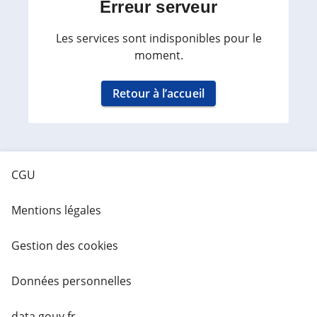
Erreur serveur
Les services sont indisponibles pour le
moment.
Retour à l’accueil
CGU
Mentions légales
Gestion des cookies
Données personnelles
data.gouv.fr