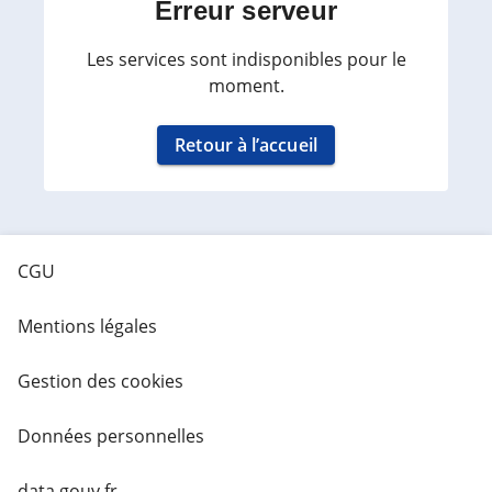
Erreur serveur
Les services sont indisponibles pour le
moment.
Retour à l’accueil
CGU
Mentions légales
Gestion des cookies
Données personnelles
data.gouv.fr