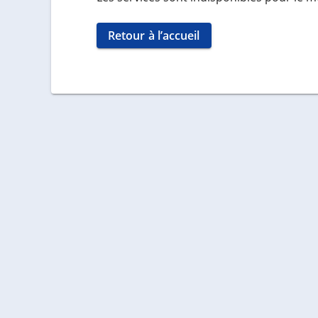
Retour à l’accueil