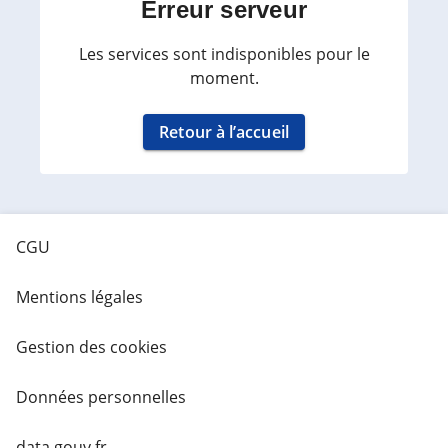
Erreur serveur
Les services sont indisponibles pour le
moment.
Retour à l’accueil
CGU
Mentions légales
Gestion des cookies
Données personnelles
data.gouv.fr