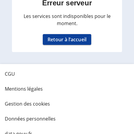
Erreur serveur
Les services sont indisponibles pour le
moment.
Retour à l’accueil
CGU
Mentions légales
Gestion des cookies
Données personnelles
data.gouv.fr