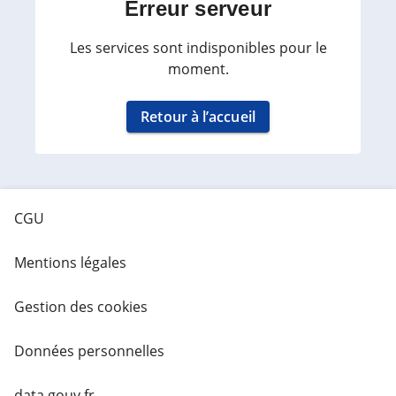
Erreur serveur
Les services sont indisponibles pour le
moment.
Retour à l’accueil
CGU
Mentions légales
Gestion des cookies
Données personnelles
data.gouv.fr