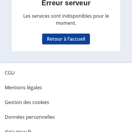
Erreur serveur
Les services sont indisponibles pour le
moment.
Retour à l’accueil
CGU
Mentions légales
Gestion des cookies
Données personnelles
data.gouv.fr