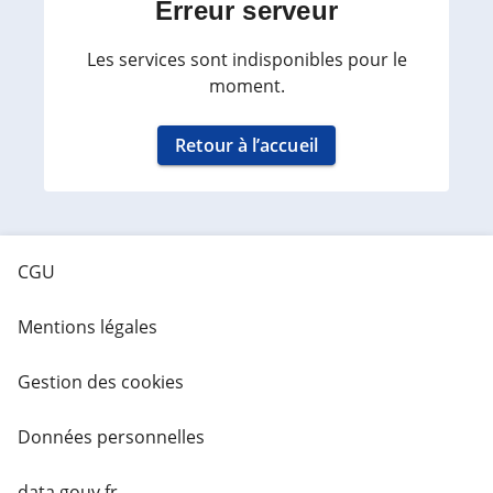
Erreur serveur
Les services sont indisponibles pour le
moment.
Retour à l’accueil
CGU
Mentions légales
Gestion des cookies
Données personnelles
data.gouv.fr