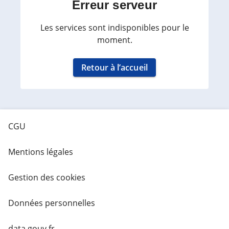
Erreur serveur
Les services sont indisponibles pour le
moment.
Retour à l’accueil
CGU
Mentions légales
Gestion des cookies
Données personnelles
data.gouv.fr