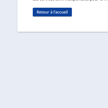
Retour à l’accueil