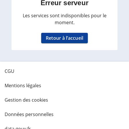
Erreur serveur
Les services sont indisponibles pour le
moment.
Retour à l’accueil
CGU
Mentions légales
Gestion des cookies
Données personnelles
data.gouv.fr