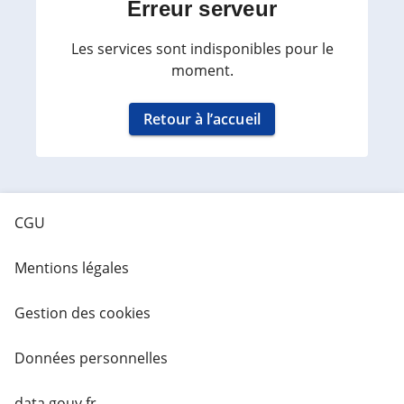
Erreur serveur
Les services sont indisponibles pour le
moment.
Retour à l’accueil
CGU
Mentions légales
Gestion des cookies
Données personnelles
data.gouv.fr