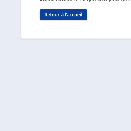
Retour à l’accueil