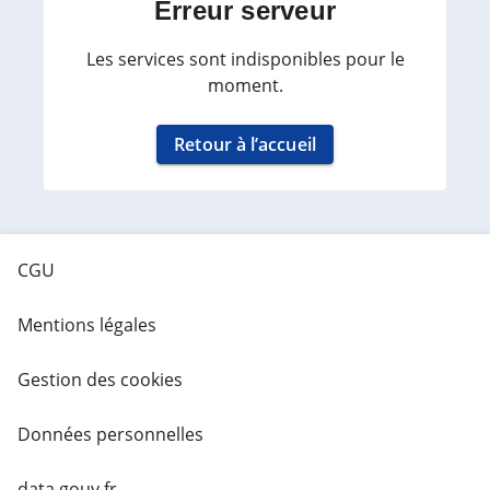
Erreur serveur
Les services sont indisponibles pour le
moment.
Retour à l’accueil
CGU
Mentions légales
Gestion des cookies
Données personnelles
data.gouv.fr