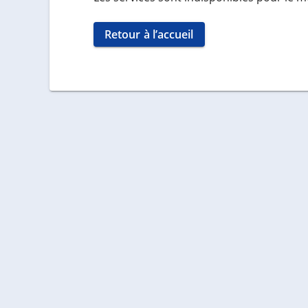
Retour à l’accueil