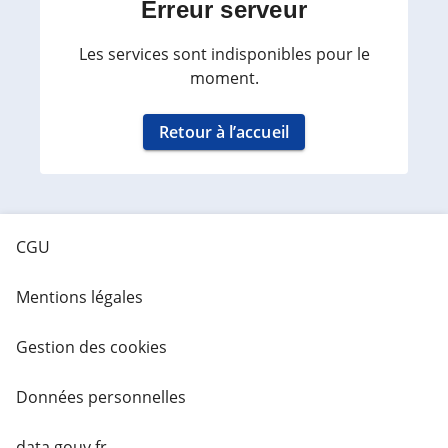
Erreur serveur
Les services sont indisponibles pour le
moment.
Retour à l’accueil
CGU
Mentions légales
Gestion des cookies
Données personnelles
data.gouv.fr