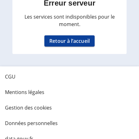
Erreur serveur
Les services sont indisponibles pour le
moment.
Retour à l’accueil
CGU
Mentions légales
Gestion des cookies
Données personnelles
data.gouv.fr