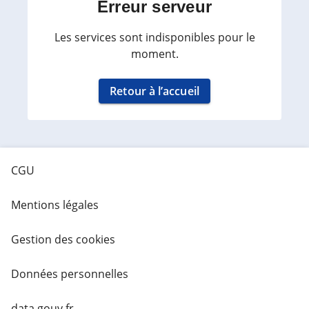
Erreur serveur
Les services sont indisponibles pour le
moment.
Retour à l’accueil
CGU
Mentions légales
Gestion des cookies
Données personnelles
data.gouv.fr