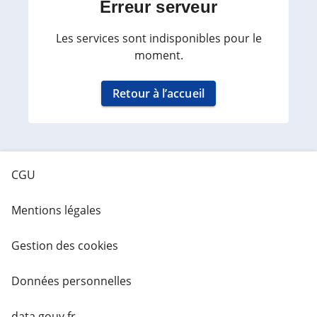
Erreur serveur
Les services sont indisponibles pour le
moment.
Retour à l’accueil
CGU
Mentions légales
Gestion des cookies
Données personnelles
data.gouv.fr