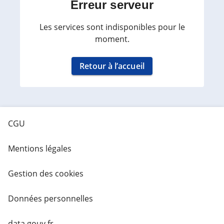
Erreur serveur
Les services sont indisponibles pour le
moment.
Retour à l’accueil
CGU
Mentions légales
Gestion des cookies
Données personnelles
data.gouv.fr