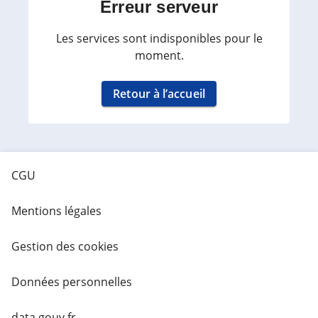
Erreur serveur
Les services sont indisponibles pour le
moment.
Retour à l’accueil
CGU
Mentions légales
Gestion des cookies
Données personnelles
data.gouv.fr