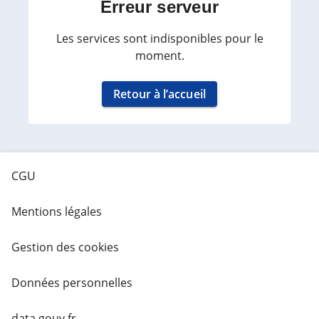
Erreur serveur
Les services sont indisponibles pour le
moment.
Retour à l’accueil
CGU
Mentions légales
Gestion des cookies
Données personnelles
data.gouv.fr