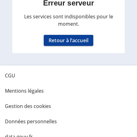
Erreur serveur
Les services sont indisponibles pour le
moment.
Retour à l’accueil
CGU
Mentions légales
Gestion des cookies
Données personnelles
data.gouv.fr