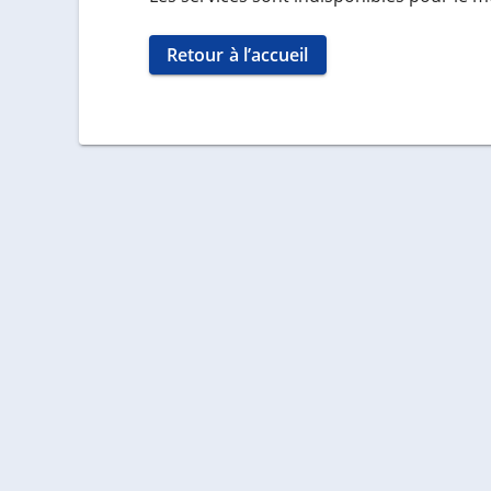
Retour à l’accueil