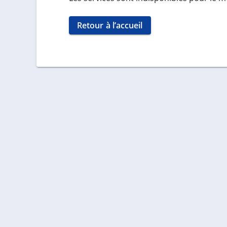
Retour à l’accueil