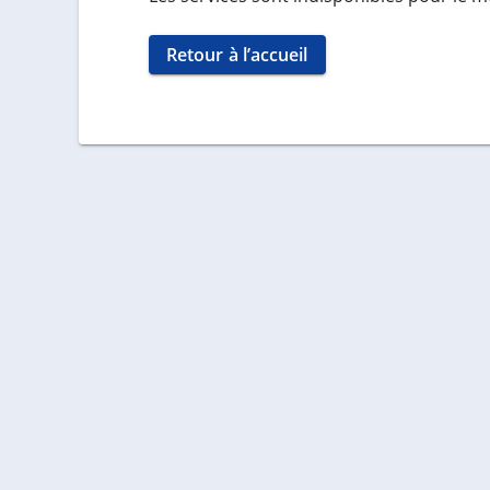
Retour à l’accueil