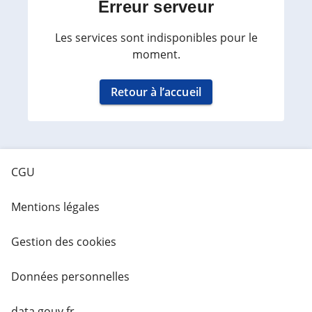
Erreur serveur
Les services sont indisponibles pour le
moment.
Retour à l’accueil
CGU
Mentions légales
Gestion des cookies
Données personnelles
data.gouv.fr