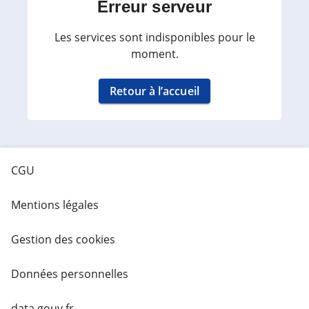
Erreur serveur
Les services sont indisponibles pour le
moment.
Retour à l’accueil
CGU
Mentions légales
Gestion des cookies
Données personnelles
data.gouv.fr