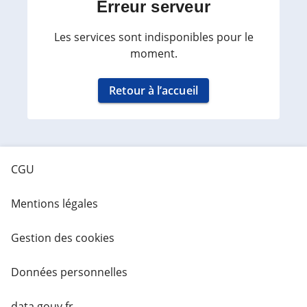
Erreur serveur
Les services sont indisponibles pour le
moment.
Retour à l’accueil
CGU
Mentions légales
Gestion des cookies
Données personnelles
data.gouv.fr