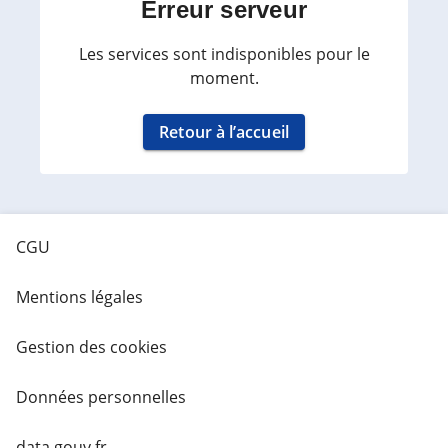
Erreur serveur
Les services sont indisponibles pour le
moment.
Retour à l’accueil
CGU
Mentions légales
Gestion des cookies
Données personnelles
data.gouv.fr