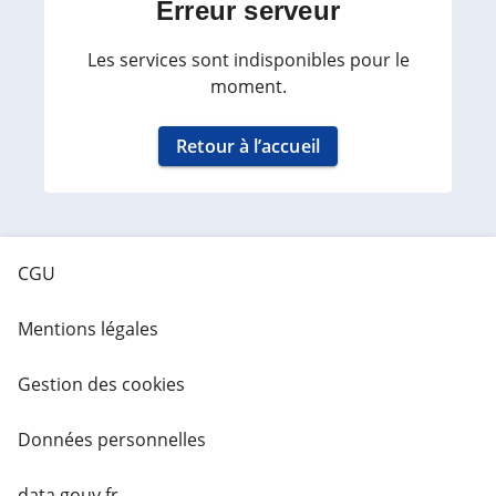
Erreur serveur
Les services sont indisponibles pour le
moment.
Retour à l’accueil
CGU
Mentions légales
Gestion des cookies
Données personnelles
data.gouv.fr