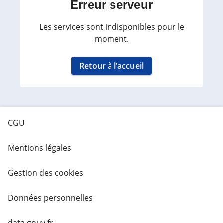
Erreur serveur
Les services sont indisponibles pour le
moment.
Retour à l’accueil
CGU
Mentions légales
Gestion des cookies
Données personnelles
data.gouv.fr