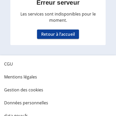
Erreur serveur
Les services sont indisponibles pour le
moment.
Retour à l’accueil
CGU
Mentions légales
Gestion des cookies
Données personnelles
data.gouv.fr