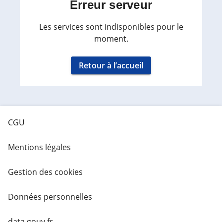
Erreur serveur
Les services sont indisponibles pour le
moment.
Retour à l’accueil
CGU
Mentions légales
Gestion des cookies
Données personnelles
data.gouv.fr