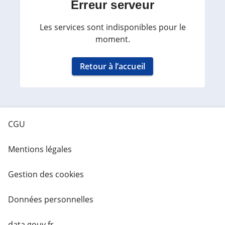
Erreur serveur
Les services sont indisponibles pour le
moment.
Retour à l’accueil
CGU
Mentions légales
Gestion des cookies
Données personnelles
data.gouv.fr