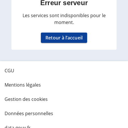
Erreur serveur
Les services sont indisponibles pour le
moment.
Retour à l’accueil
CGU
Mentions légales
Gestion des cookies
Données personnelles
data.gouv.fr