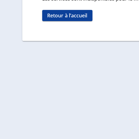
Retour à l’accueil